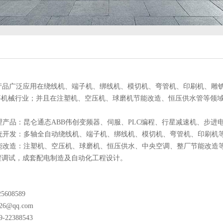
产品广泛应用在绕线机、端子机、绑线机、模切机、弯管机、印刷机、雕
等机械行业；并且在注塑机、空压机、球磨机节能改造、恒压供水管等领
理产品：昆仑通态ABB伟创变频器、伺服、PLC编程、行星减速机、步进
系统开发：多轴全自动绕线机、端子机、绑线机、模切机、弯管机、印刷机
节能改造：注塑机、空压机、球磨机、恒压供水、中央空调、整厂节能改造
编程调试，成套配电制造及自动化工程设计。
608589
26@qq.com
22388543