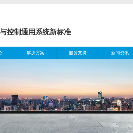
与控制通用系统新标准
心
解决方案
服务支持
新闻资讯