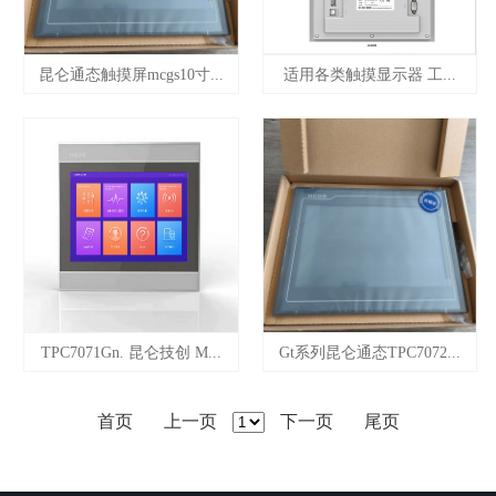
昆仑通态触摸屏mcgs10寸...
适用各类触摸显示器 工...
TPC7071Gn. 昆仑技创 M...
Gt系列昆仑通态TPC7072...
首页
上一页
下一页
尾页