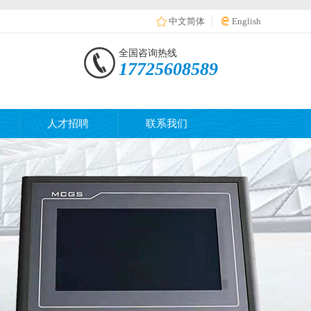
中文简体
English
全国咨询热线
17725608589
人才招聘
联系我们