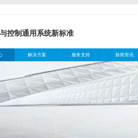
与控制通用系统新标准
心
解决方案
服务支持
新闻资讯