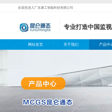
欢迎您进入广东康工智能科技有限公司
专业打造中国监视
网站首页
关于我们
产品中